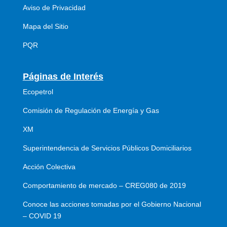
Aviso de Privacidad
Mapa del Sitio
PQR
Páginas de Interés
Ecopetrol
Comisión de Regulación de Energía y Gas
XM
Superintendencia de Servicios Públicos Domiciliarios
Acción Colectiva
Comportamiento de mercado – CREG080 de 2019
Conoce las acciones tomadas por el Gobierno Nacional
– COVID 19