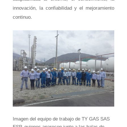
innovación, la confiabilidad y el mejoramiento
continuo.
Imagen del equipo de trabajo de TY GAS SAS
ESP, quienes aparecen junto a las balas de