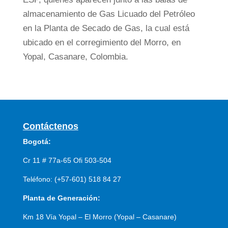
almacenamiento de Gas Licuado del Petróleo
en la Planta de Secado de Gas, la cual está
ubicado en el corregimiento del Morro, en
Yopal, Casanare, Colombia.
Contáctenos
Bogotá:
Cr 11 # 77a-65 Ofi 503-504
Teléfono: (+57-601) 518 84 27
Planta de Generación:
Km 18 Vía Yopal – El Morro (Yopal – Casanare)