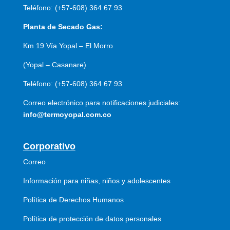
Teléfono: (+57-608) 364 67 93
Planta de Secado Gas:
Km 19 Vía Yopal – El Morro
(Yopal – Casanare)
Teléfono: (+57-608) 364 67 93
Correo electrónico para notificaciones judiciales:
info@termoyopal.com.co
Corporativo
Correo
Información para niñas, niños y adolescentes
Política de Derechos Humanos
Política de protección de datos personales