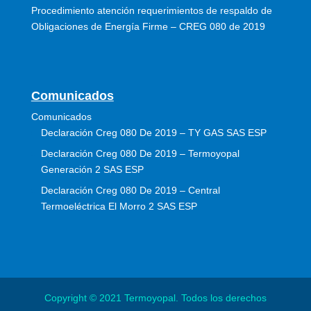
Procedimiento atención requerimientos de respaldo de
Obligaciones de Energía Firme – CREG 080 de 2019
Comunicados
Comunicados
Declaración Creg 080 De 2019 – TY GAS SAS ESP
Declaración Creg 080 De 2019 – Termoyopal
Generación 2 SAS ESP
Declaración Creg 080 De 2019 – Central
Termoeléctrica El Morro 2 SAS ESP
Copyright © 2021 Termoyopal. Todos los derechos