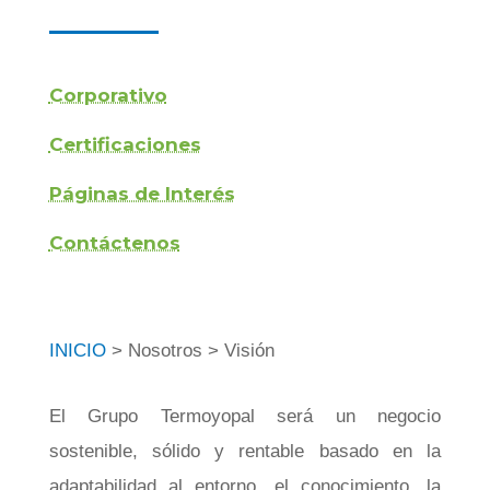
Corporativo
Certificaciones
Páginas de Interés
Contáctenos
INICIO
> Nosotros > Visión
El Grupo Termoyopal será un negocio
sostenible, sólido y rentable basado en la
adaptabilidad al entorno, el conocimiento, la