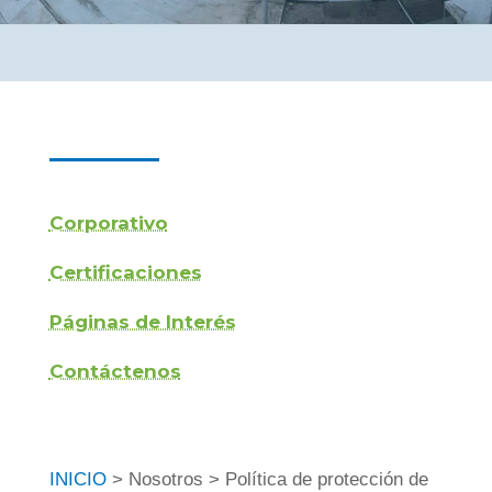
Corporativo
Certificaciones
Páginas de Interés
Contáctenos
INICIO
> Nosotros > Política de protección de