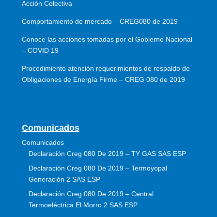
Acción Colectiva
Comportamiento de mercado – CREG080 de 2019
Conoce las acciones tomadas por el Gobierno Nacional
– COVID 19
Procedimiento atención requerimientos de respaldo de
Obligaciones de Energía Firme – CREG 080 de 2019
Comunicados
Comunicados
Declaración Creg 080 De 2019 – TY GAS SAS ESP
Declaración Creg 080 De 2019 – Termoyopal
Generación 2 SAS ESP
Declaración Creg 080 De 2019 – Central
Termoeléctrica El Morro 2 SAS ESP