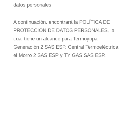
datos personales
A continuación, encontrará la POLÍTICA DE
PROTECCIÓN DE DATOS PERSONALES, la
cual tiene un alcance para Termoyopal
Generación 2 SAS ESP, Central Termoeléctrica
el Morro 2 SAS ESP y TY GAS SAS ESP.