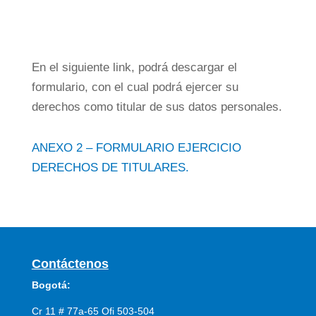
En el siguiente link, podrá descargar el
formulario, con el cual podrá ejercer su
derechos como titular de sus datos personales.
ANEXO 2 – FORMULARIO EJERCICIO
DERECHOS DE TITULARES.
Contáctenos
Bogotá:
Cr 11 # 77a-65 Ofi 503-504