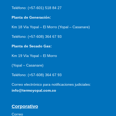
Teléfono: (+57-601) 518 84 27
Planta de Generación:
Km 18 Vía Yopal – El Morro (Yopal – Casanare)
Teléfono: (+57-608) 364 67 93
Planta de Secado Gas:
Km 19 Vía Yopal – El Morro
(Yopal – Casanare)
Teléfono: (+57-608) 364 67 93
Correo electrónico para notificaciones judiciales:
info@termoyopal.com.co
Corporativo
Correo