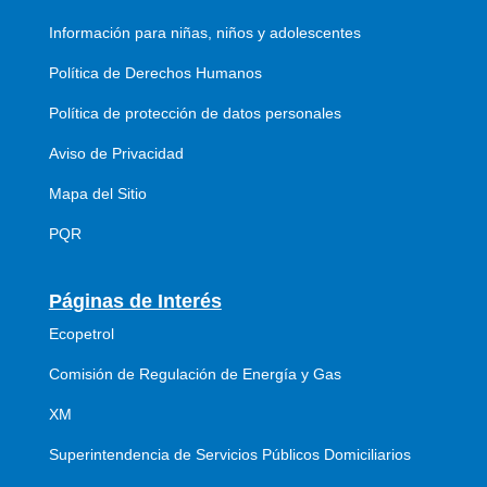
Información para niñas, niños y adolescentes
Política de Derechos Humanos
Política de protección de datos personales
Aviso de Privacidad
Mapa del Sitio
PQR
Páginas de Interés
Ecopetrol
Comisión de Regulación de Energía y Gas
XM
Superintendencia de Servicios Públicos Domiciliarios