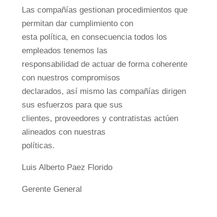
Las compañías gestionan procedimientos que
permitan dar cumplimiento con
esta política, en consecuencia todos los
empleados tenemos las
responsabilidad de actuar de forma coherente
con nuestros compromisos
declarados, así mismo las compañías dirigen
sus esfuerzos para que sus
clientes, proveedores y contratistas actúen
alineados con nuestras
políticas.
Luis Alberto Paez Florido
Gerente General