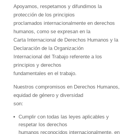
Apoyamos, respetamos y difundimos la
protección de los principios
proclamados internacionalmente en derechos
humanos, como se expresan en la
Carta Internacional de Derechos Humanos y la
Declaración de la Organización
Internacional del Trabajo referente a los
principios y derechos
fundamentales en el trabajo.
Nuestros compromisos en Derechos Humanos,
equidad de género y diversidad
son:
Cumplir con todas las leyes aplicables y
respetar los derechos
humanos reconocidos internacionalmente, en