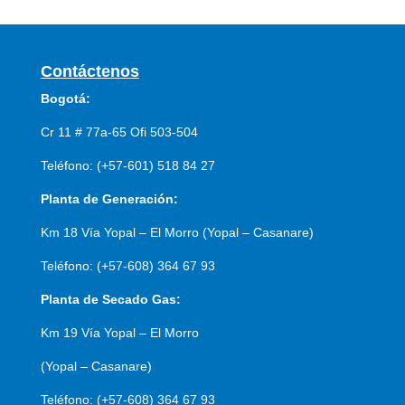
Contáctenos
Bogotá:
Cr 11 # 77a-65 Ofi 503-504
Teléfono: (+57-601) 518 84 27
Planta de Generación:
Km 18 Vía Yopal – El Morro (Yopal – Casanare)
Teléfono: (+57-608) 364 67 93
Planta de Secado Gas:
Km 19 Vía Yopal – El Morro
(Yopal – Casanare)
Teléfono: (+57-608) 364 67 93