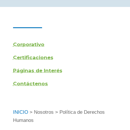
Corporativo
Certificaciones
Páginas de Interés
Contáctenos
INICIO
> Nosotros > Política
de Derechos
Humanos