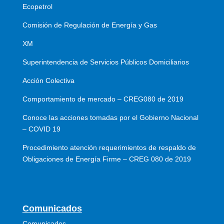
Ecopetrol
Comisión de Regulación de Energía y Gas
XM
Superintendencia de Servicios Públicos Domiciliarios
Acción Colectiva
Comportamiento de mercado – CREG080 de 2019
Conoce las acciones tomadas por el Gobierno Nacional
– COVID 19
Procedimiento atención requerimientos de respaldo de
Obligaciones de Energía Firme – CREG 080 de 2019
Comunicados
Comunicados