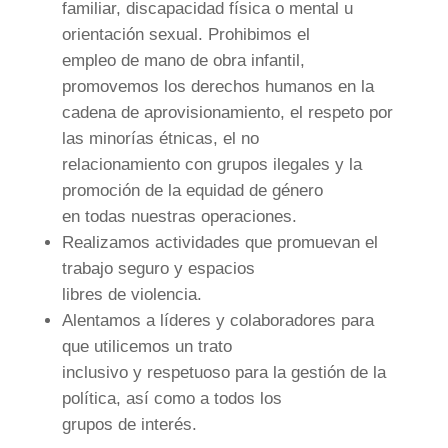
familiar, discapacidad física o mental u
orientación sexual. Prohibimos el
empleo de mano de obra infantil,
promovemos los derechos humanos en la
cadena de aprovisionamiento, el respeto por
las minorías étnicas, el no
relacionamiento con grupos ilegales y la
promoción de la equidad de género
en todas nuestras operaciones.
Realizamos actividades que promuevan el
trabajo seguro y espacios
libres de violencia.
Alentamos a líderes y colaboradores para
que utilicemos un trato
inclusivo y respetuoso para la gestión de la
política, así como a todos los
grupos de interés.