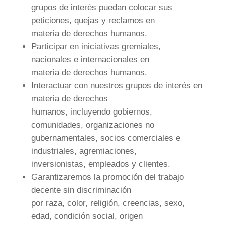
grupos de interés puedan colocar sus
peticiones, quejas y reclamos en
materia de derechos humanos.
Participar en iniciativas gremiales,
nacionales e internacionales en
materia de derechos humanos.
Interactuar con nuestros grupos de interés en
materia de derechos
humanos, incluyendo gobiernos,
comunidades, organizaciones no
gubernamentales, socios comerciales e
industriales, agremiaciones,
inversionistas, empleados y clientes.
Garantizaremos la promoción del trabajo
decente sin discriminación
por raza, color, religión, creencias, sexo,
edad, condición social, origen