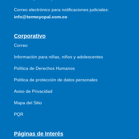
Correo electrónico para notificaciones judiciales:
info@termoyopal.com.co
Corporativo
Correo
Información para niñas, niños y adolescentes
Política de Derechos Humanos
Política de protección de datos personales
Aviso de Privacidad
Mapa del Sitio
PQR
Páginas de Interés