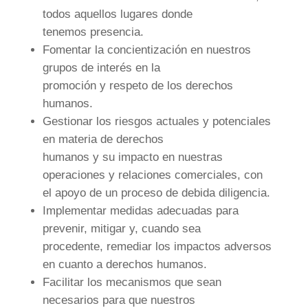
todos aquellos lugares donde
tenemos presencia.
Fomentar la concientización en nuestros
grupos de interés en la
promoción y respeto de los derechos
humanos.
Gestionar los riesgos actuales y potenciales
en materia de derechos
humanos y su impacto en nuestras
operaciones y relaciones comerciales, con
el apoyo de un proceso de debida diligencia.
Implementar medidas adecuadas para
prevenir, mitigar y, cuando sea
procedente, remediar los impactos adversos
en cuanto a derechos humanos.
Facilitar los mecanismos que sean
necesarios para que nuestros