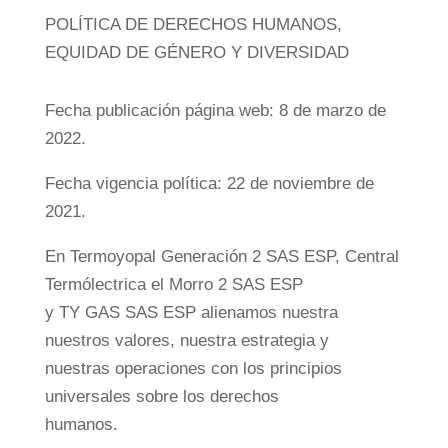
POLÍTICA DE DERECHOS HUMANOS,
EQUIDAD DE GÉNERO Y DIVERSIDAD
Fecha publicación página web: 8 de marzo de
2022.
Fecha vigencia política: 22 de noviembre de
2021.
En Termoyopal Generación 2 SAS ESP, Central
Termólectrica el Morro 2 SAS ESP
y TY GAS SAS ESP alienamos nuestra
nuestros valores, nuestra estrategia y
nuestras operaciones con los principios
universales sobre los derechos
humanos.