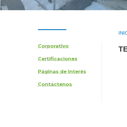
INI
Corporativo
T
Certificaciones
Páginas de Interés
Contáctenos