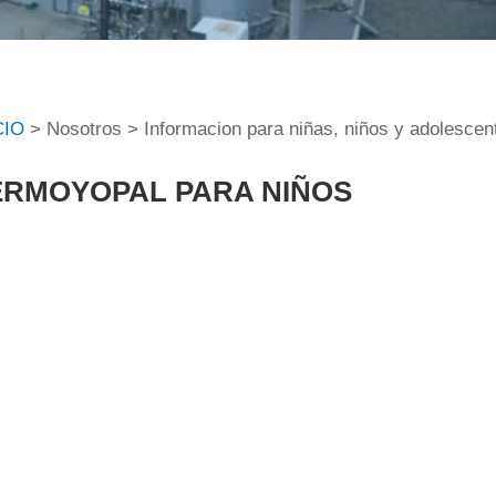
CIO
> Nosotros > Informacion para niñas, niños y adolescen
ERMOYOPAL PARA NIÑOS