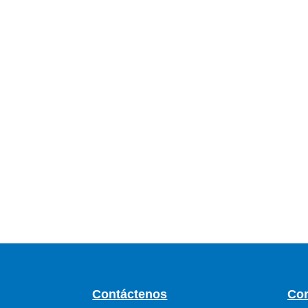
Contáctenos
Cor