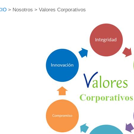
CIO
> Nosotros > Valores Corporativos