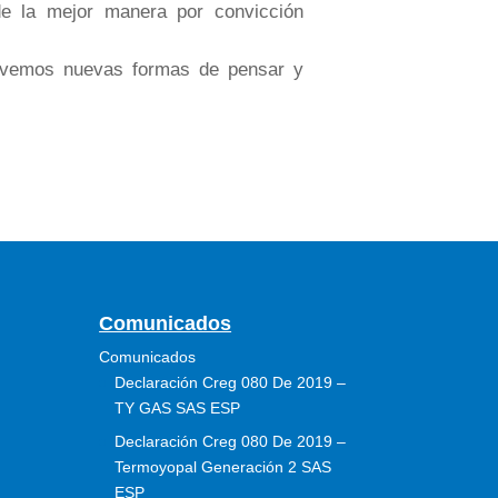
de la mejor manera por convicción
ovemos nuevas formas de pensar y
Comunicados
Comunicados
Declaración Creg 080 De 2019 –
TY GAS SAS ESP
Declaración Creg 080 De 2019 –
Termoyopal Generación 2 SAS
ESP