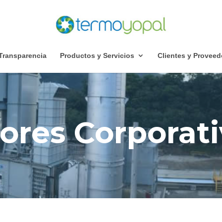
Transparencia
Productos y Servicios
Clientes y Proveed
ores Corporat