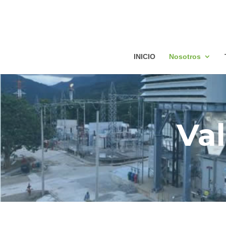
INICIO
Nosotros
Val