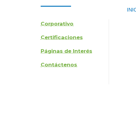
INI
Corporativo
Certificaciones
Páginas de Interés
Contáctenos