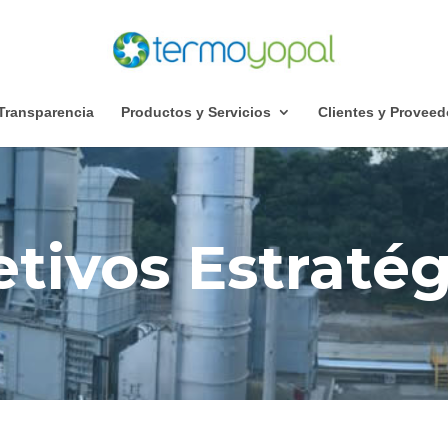
Transparencia
Productos y Servicios
Clientes y Proveed
tivos Estratég