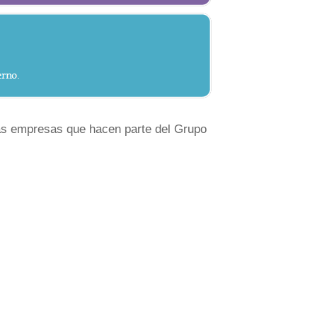
 las empresas que hacen parte del Grupo