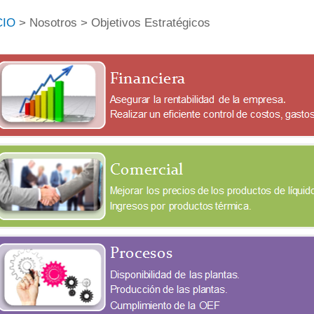
CIO
> Nosotros > Objetivos Estratégicos