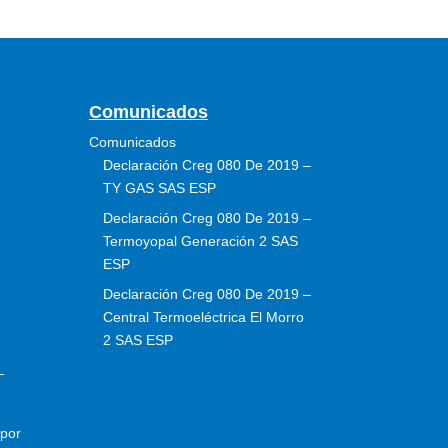
Comunicados
Comunicados
Declaración Creg 080 De 2019 –
TY GAS SAS ESP
Declaración Creg 080 De 2019 –
Termoyopal Generación 2 SAS
ESP
Declaración Creg 080 De 2019 –
Central Termoeléctrica El Morro
2 SAS ESP
–
por