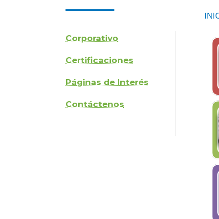
INI
Corporativo
Certificaciones
Páginas de Interés
Contáctenos