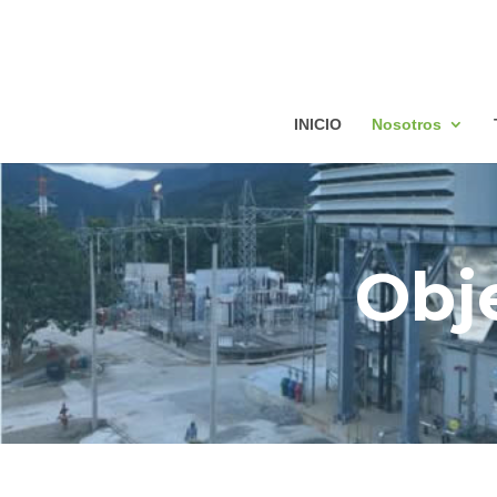
INICIO
Nosotros
Obje