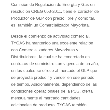
Comisión de Regulación de Energía y Gas en
resolución CREG 053-2011, tiene el carácter de
Productor de GLP con precio libre y como tal,
es también un Comercializador Mayorista.
Desde el comienzo de actividad comercial,
TYGAS ha mantenido una excelente relación
con Comercializadores Mayoristas y
Distribuidores, la cual se ha concretado en
contratos de suministro con vigencia de un año,
en los cuales se ofrece al mercado el GLP que
se proyecta producir y vender en ese periodo
de tiempo. Adicionalmente, dependiendo de las
condiciones operacionales de la PSG, oferta
mensualmente al mercado cantidades
adicionales de producto. TYGAS también