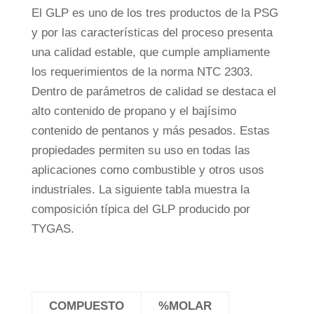
El GLP es uno de los tres productos de la PSG
y por las características del proceso presenta
una calidad estable, que cumple ampliamente
los requerimientos de la norma NTC 2303.
Dentro de parámetros de calidad se destaca el
alto contenido de propano y el bajísimo
contenido de pentanos y más pesados. Estas
propiedades permiten su uso en todas las
aplicaciones como combustible y otros usos
industriales. La siguiente tabla muestra la
composición típica del GLP producido por
TYGAS.
COMPUESTO
%MOLAR