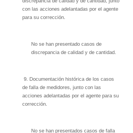
discrepancia de calidad y de cantidad, junto
con las acciones adelantadas por el agente
para su corrección.
No se han presentado casos de
discrepancia de calidad y de cantidad.
9.
Documentación histórica de los casos
de falla de medidores, junto con las
acciones adelantadas por el agente para su
corrección.
No se han presentados casos de falla