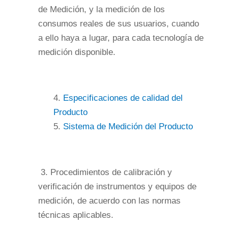
de Medición, y la medición de los
consumos reales de sus usuarios, cuando
a ello haya a lugar, para cada tecnología de
medición disponible.
4.
Especificaciones de calidad del
Producto
5.
Sistema de Medición del Producto
3.
Procedimientos de calibración y
verificación de instrumentos y equipos de
medición, de acuerdo con las normas
técnicas aplicables.