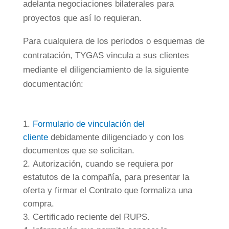
adelanta negociaciones bilaterales para
proyectos que así lo requieran.
Para cualquiera de los periodos o esquemas de
contratación, TYGAS vincula a sus clientes
mediante el diligenciamiento de la siguiente
documentación:
Formulario de vinculación del
cliente
debidamente diligenciado y con los
documentos que se solicitan.
Autorización, cuando se requiera por
estatutos de la compañía, para presentar la
oferta y firmar el Contrato que formaliza una
compra.
Certificado reciente del RUPS.