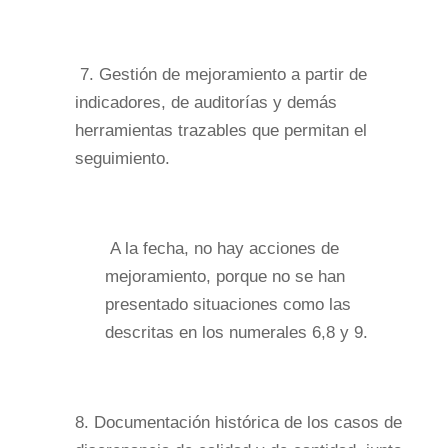
7.
Gestión de mejoramiento a partir de
indicadores, de auditorías y demás
herramientas trazables que permitan el
seguimiento.
A la fecha, no hay acciones de
mejoramiento, porque no se han
presentado situaciones como las
descritas en los numerales 6,8 y 9.
8. Documentación histórica de los casos de