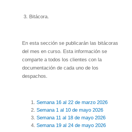
3.
Bitácora.
En esta sección se publicarán las bitácoras
del mes en curso. Esta información se
comparte a todos los clientes con la
documentación de cada uno de los
despachos.
Semana 16 al 22 de marzo 2026
Semana 1 al 10 de mayo 2026
Semana 11 al 18 de mayo 2026
Semana 19 al 24 de mayo 2026