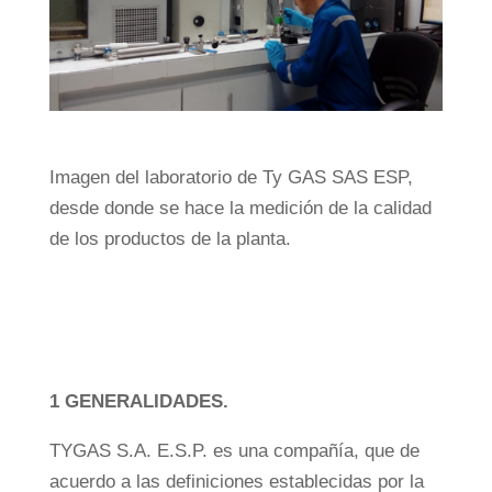
Imagen del laboratorio de Ty GAS SAS ESP,
desde donde se hace la medición de la calidad
de los productos de la planta.
1 GENERALIDADES.
TYGAS S.A. E.S.P. es una compañía, que de
acuerdo a las definiciones establecidas por la