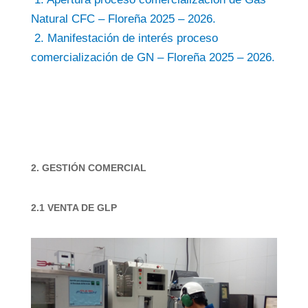
Natural CFC – Floreña 2025 – 2026.
2. Manifestación de interés proceso
comercialización de GN – Floreña 2025 – 2026.
2. GESTIÓN COMERCIAL
2.1 VENTA DE GLP