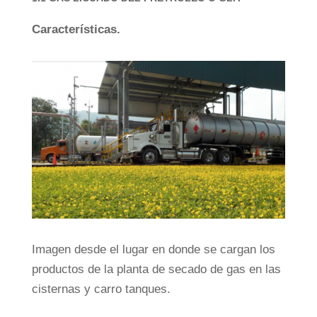
Características.
Imagen desde el lugar en donde se cargan los
productos de la planta de secado de gas en las
cisternas y carro tanques.