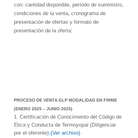
con: cantidad disponible, periodo de suministro,
condiciones de la venta, cronograma de
presentación de ofertas y formato de
presentación de la oferta:
PROCESO DE VENTA GLP MODALIDAD EN FIRME
(ENERO 2025 – JUNIO 2025)
Certificación de Conocimiento del Código de
Ética y Conducta de Termoyopal (Diligenciar
por el oferente)
(Ver archivo)