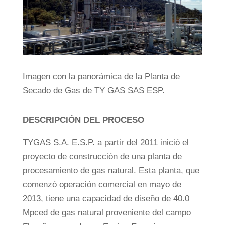
Imagen con la panorámica de la Planta de
Secado de Gas de TY GAS SAS ESP.
DESCRIPCIÓN DEL PROCESO
TYGAS S.A. E.S.P. a partir del 2011 inició el
proyecto de construcción de una planta de
procesamiento de gas natural. Esta planta, que
comenzó operación comercial en mayo de
2013, tiene una capacidad de diseño de 40.0
Mpced de gas natural proveniente del campo