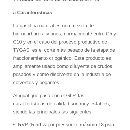
a.Características.
La gasolina natural es una mezcla de
hidrocarburos livianos, normalmente entre C5 y
C10 y en el caso del proceso productivo de
TYGAS, es el corte más pesado de la etapa de
fraccionamiento criogénico. Este producto es
ampliamente usado como diluyente de crudos
pesados y como disolvente en la industria de
solventes y pegantes.
Al igual que pasa con el GLP, las
características de calidad son muy estables,
siendo las principales las siguientes
:
RVP (Reid vapor pressure): máximo 13 psia