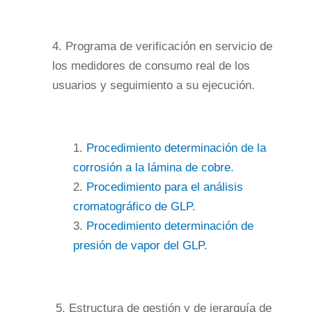
4. Programa de verificación en servicio de
los medidores de consumo real de los
usuarios y seguimiento a su ejecución.
1.
Procedimiento determinación de la
corrosión a la lámina de cobre.
2.
Procedimiento para el análisis
cromatográfico de GLP.
3.
Procedimiento determinación de
presión de vapor del GLP.
5.
Estructura de gestión y de jerarquía de