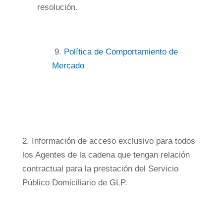
resolución.
9.
Política de Comportamiento de
Mercado
2. Información de acceso exclusivo para todos
los Agentes de la cadena que tengan relación
contractual para la prestación del Servicio
Público Domiciliario de GLP.