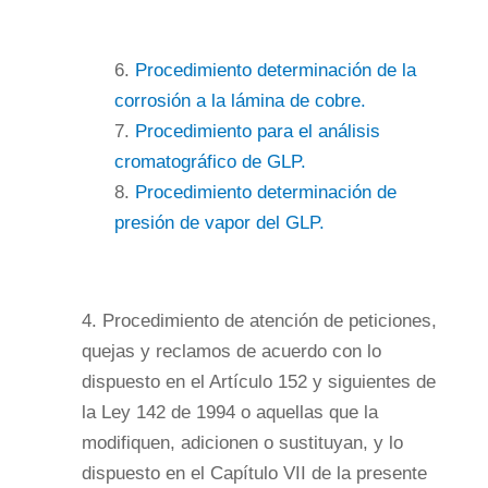
6.
Procedimiento determinación de la
corrosión a la lámina de cobre.
7.
Procedimiento para el análisis
cromatográfico de GLP.
8.
Procedimiento determinación de
presión de vapor del GLP.
4. Procedimiento de atención de peticiones,
quejas y reclamos de acuerdo con lo
dispuesto en el Artículo 152 y siguientes de
la Ley 142 de 1994 o aquellas que la
modifiquen, adicionen o sustituyan, y lo
dispuesto en el Capítulo VII de la presente