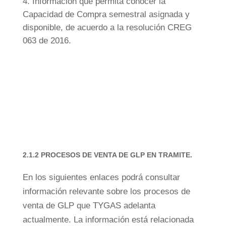
Información que permita conocer la
Capacidad de Compra semestral asignada y
disponible, de acuerdo a la resolución CREG
063 de 2016.
2.1.2 PROCESOS DE VENTA DE GLP EN TRAMITE.
En los siguientes enlaces podrá consultar
información relevante sobre los procesos de
venta de GLP que TYGAS adelanta
actualmente. La información está relacionada