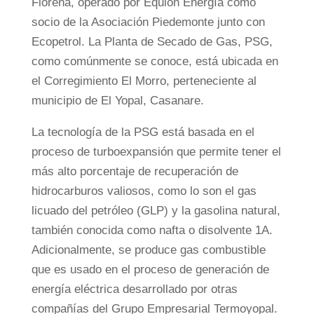
Floreña, operado por Equion Energía como
socio de la Asociación Piedemonte junto con
Ecopetrol. La Planta de Secado de Gas, PSG,
como comúnmente se conoce, está ubicada en
el Corregimiento El Morro, perteneciente al
municipio de El Yopal, Casanare.
La tecnología de la PSG está basada en el
proceso de turboexpansión que permite tener el
más alto porcentaje de recuperación de
hidrocarburos valiosos, como lo son el gas
licuado del petróleo (GLP) y la gasolina natural,
también conocida como nafta o disolvente 1A.
Adicionalmente, se produce gas combustible
que es usado en el proceso de generación de
energía eléctrica desarrollado por otras
compañías del Grupo Empresarial Termoyopal.