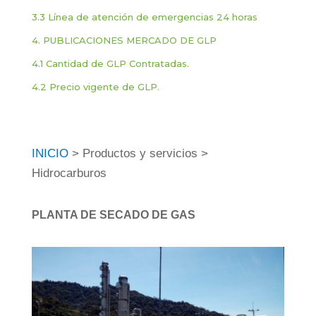
3.3 Línea de atención de emergencias 24 horas
4.
PUBLICACIONES MERCADO DE GLP
4.1 Cantidad de GLP Contratadas.
4.2 Precio vigente de GLP.
INICIO
> Productos y servicios >
Hidrocarburos
PLANTA DE SECADO DE GAS