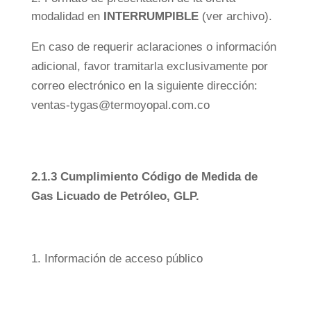
modalidad en
INTERRUMPIBLE
(ver archivo).
En caso de requerir aclaraciones o información
adicional, favor tramitarla exclusivamente por
correo electrónico en la siguiente dirección:
ventas-tygas@termoyopal.com.co
2.1.3 Cumplimiento Código de Medida de
Gas Licuado de Petróleo, GLP.
1.
Información de acceso público