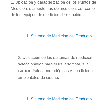
Ubicación y caracterización de los Puntos de
Medición, sus sistemas de medición, así como
de los equipos de medición de respaldo.
1.
Sistema de Medición del Producto
2. Ubicación de los sistemas de medición
seleccionados para el usuario final, sus
características metrológicas y condiciones
ambientales de diseño.
1.
Sistema de Medición del Producto