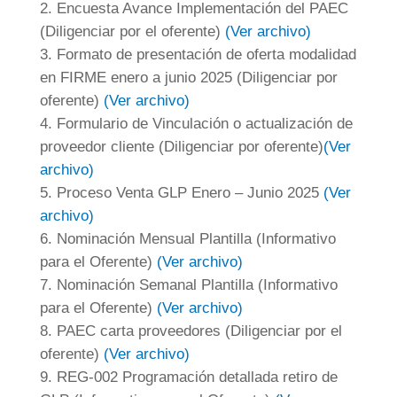
Encuesta Avance Implementación del PAEC
(Diligenciar por el oferente)
(Ver archivo)
Formato de presentación de oferta modalidad
en FIRME enero a junio 2025 (Diligenciar por
oferente)
(Ver archivo)
Formulario de Vinculación o actualización de
proveedor cliente (Diligenciar por oferente)
(Ver
archivo)
Proceso Venta GLP Enero – Junio 2025
(Ver
archivo)
Nominación Mensual Plantilla (Informativo
para el Oferente)
(Ver archivo)
Nominación Semanal Plantilla (Informativo
para el Oferente)
(Ver archivo)
PAEC carta proveedores (Diligenciar por el
oferente)
(Ver archivo)
REG-002 Programación detallada retiro de