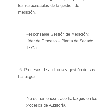
los responsables de la gestión de
medición.
Responsable Gestión de Medición:
Líder de Proceso – Planta de Secado
de Gas.
6.
Procesos de auditoría y gestión de sus
hallazgos.
No se han encontrado hallazgos en los
procesos de Auditoría.