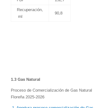
Recuperación,
90,8
ml
1.3
Gas Natural
Proceso de Comercialización de Gas Natural
Floreña 2025-2026
1. Apertura proceso comercialización de Gas