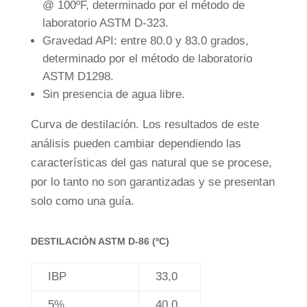
@ 100ºF, determinado por el método de
laboratorio ASTM D-323.
Gravedad API: entre 80.0 y 83.0 grados,
determinado por el método de laboratorio
ASTM D1298.
Sin presencia de agua libre.
Curva de destilación. Los resultados de este
análisis pueden cambiar dependiendo las
características del gas natural que se procese,
por lo tanto no son garantizadas y se presentan
solo como una guía.
DESTILACIÓN ASTM D-86 (ºC)
IBP
33,0
5%
40,0