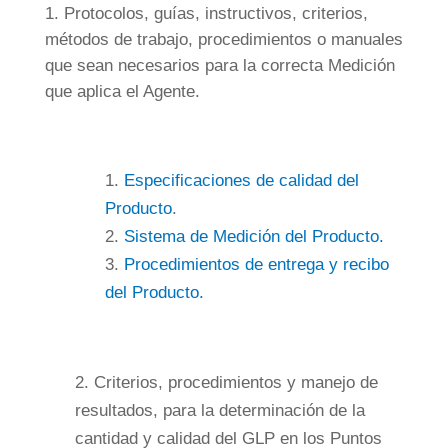
Protocolos, guías, instructivos, criterios,
métodos de trabajo, procedimientos o manuales
que sean necesarios para la correcta Medición
que aplica el Agente.
1.
Especificaciones de calidad del
Producto
.
2.
Sistema de Medición del Producto.
3.
Procedimientos de entrega y recibo
del Producto.
2. Criterios, procedimientos y manejo de
resultados, para la determinación de la
cantidad y calidad del GLP en los Puntos