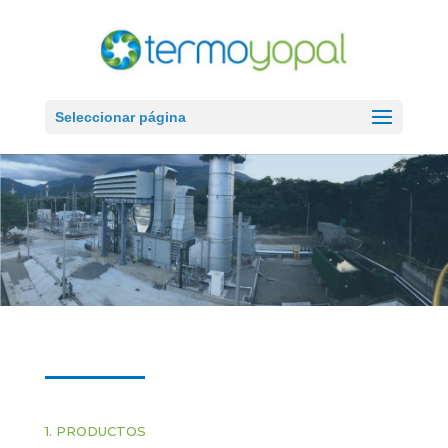
Seleccionar página
1. PRODUCTOS